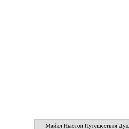
Майкл Ньютон Путешествия Ду